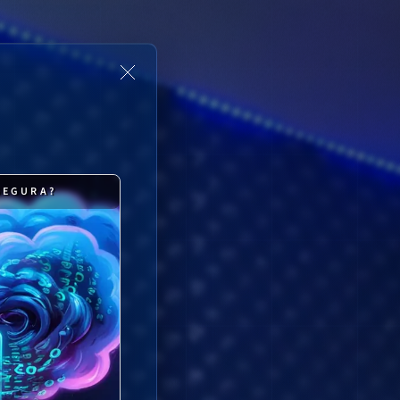
SEGURA?