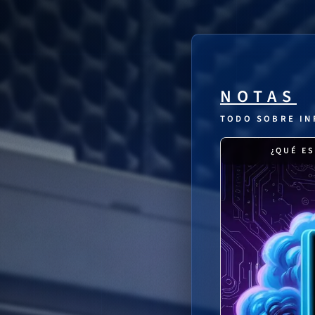
NOTAS
TODO SOBRE IN
¿QUÉ E