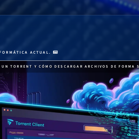
FORMÁTICA ACTUAL.
S UN TORRENT Y CÓMO DESCARGAR ARCHIVOS DE FORMA 