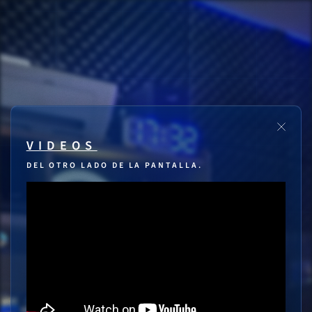
VIDEOS
DEL OTRO LADO DE LA PANTALLA.