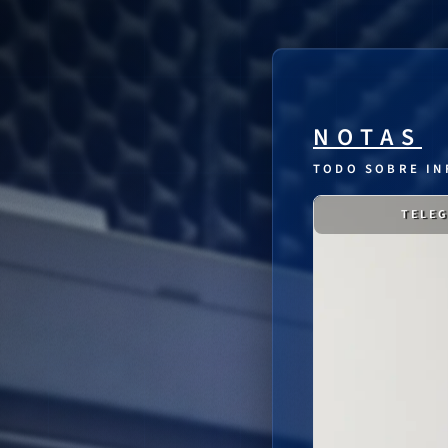
NOTAS
TODO SOBRE IN
TELEG