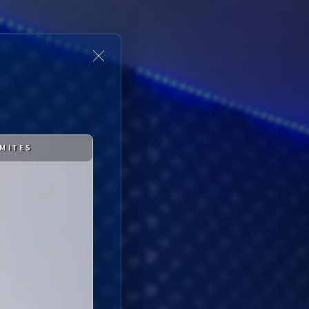
ÍMITES