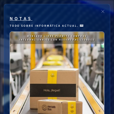
NOTAS
TODO SOBRE INFORMÁTICA ACTUAL.
MERCADO LIBRE PERMITE COMPRAS
INTERNACIONALES CON NUEVAS FACILIDADES