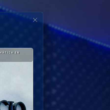
MÁTICA EN