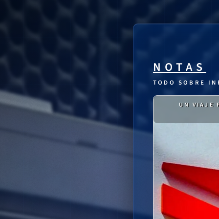
NOTAS
TODO SOBRE IN
UN VIAJE