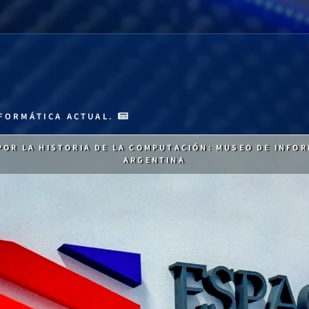
FORMÁTICA ACTUAL.
 POR LA HISTORIA DE LA COMPUTACIÓN: MUSEO DE INFOR
ARGENTINA