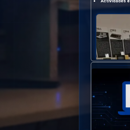
Actividades e