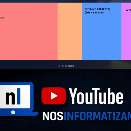
PATROCINIO