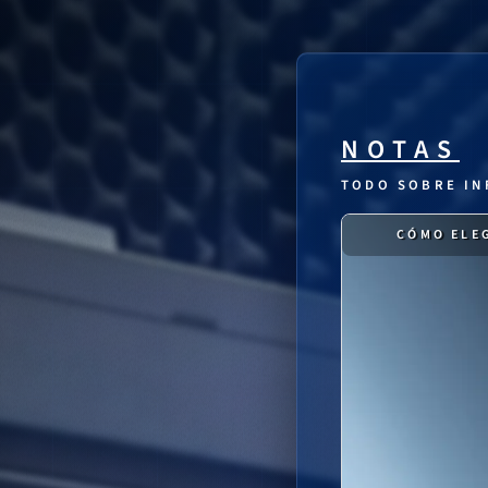
NOTAS
TODO SOBRE IN
CÓMO ELEG