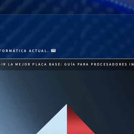
FORMÁTICA ACTUAL.
IR LA MEJOR PLACA BASE: GUÍA PARA PROCESADORES I