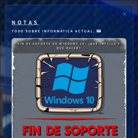
NOTAS
TODO SOBRE INFORMÁTICA ACTUAL.
FIN DE SOPORTE DE WINDOWS 10: ¿QUÉ IMPLICA Y
QUÉ HACER?