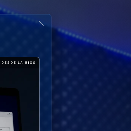
 DESDE LA BIOS