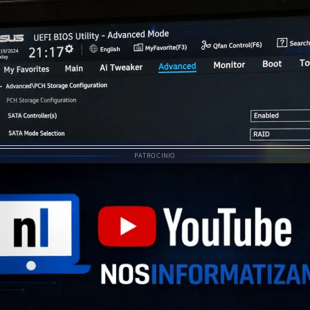
PATROCINIO