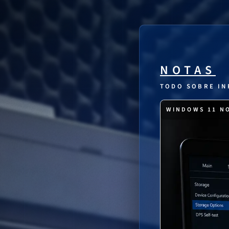
NOTAS
TODO SOBRE IN
WINDOWS 11 NO