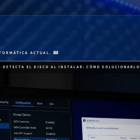
FORMÁTICA ACTUAL.
 DETECTA EL DISCO AL INSTALAR: CÓMO SOLUCIONARLO