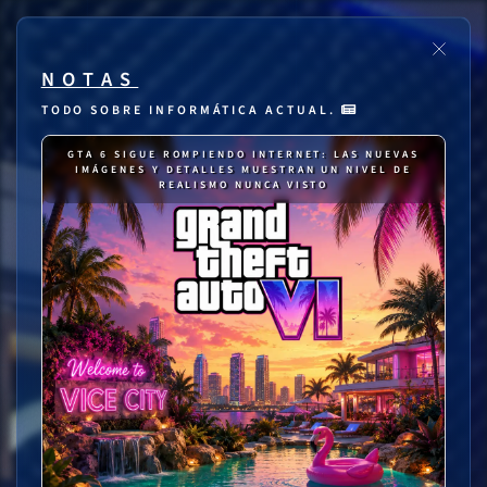
NOTAS
TODO SOBRE INFORMÁTICA ACTUAL.
GTA 6 SIGUE ROMPIENDO INTERNET: LAS NUEVAS
IMÁGENES Y DETALLES MUESTRAN UN NIVEL DE
REALISMO NUNCA VISTO