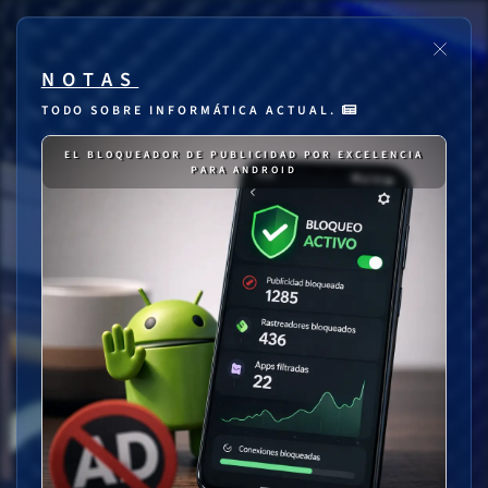
NOTAS
TODO SOBRE INFORMÁTICA ACTUAL.
EL BLOQUEADOR DE PUBLICIDAD POR EXCELENCIA
PARA ANDROID