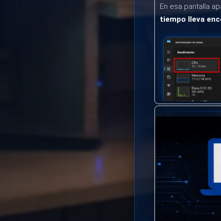
En esa pantalla a
tiempo lleva enc