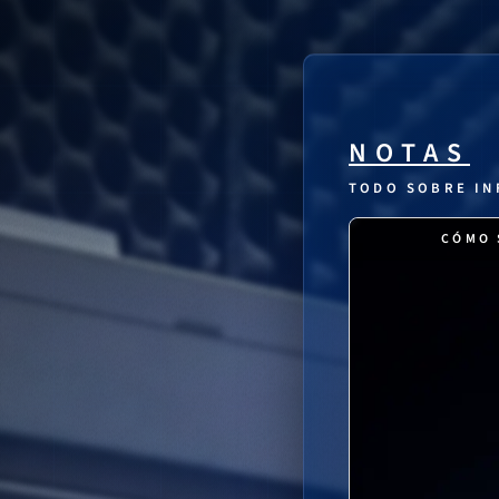
NOTAS
TODO SOBRE IN
CÓMO 