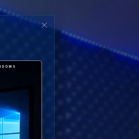
INDOWS