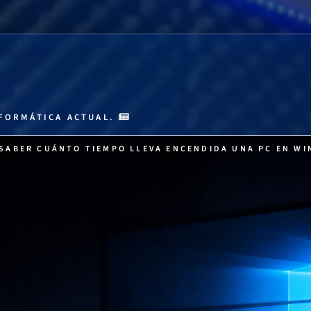
FORMÁTICA ACTUAL.
SABER CUÁNTO TIEMPO LLEVA ENCENDIDA UNA PC EN W