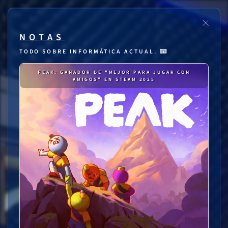
NOTAS
TODO SOBRE INFORMÁTICA ACTUAL.
PEAK: GANADOR DE “MEJOR PARA JUGAR CON
AMIGOS” EN STEAM 2025