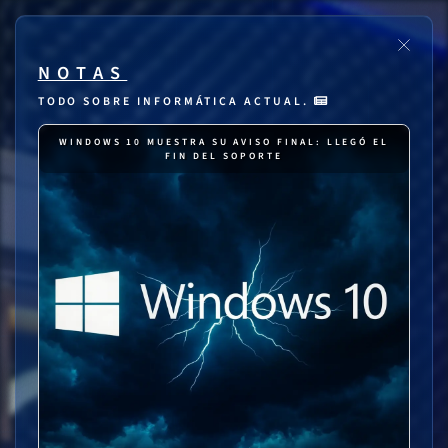
NOTAS
TODO SOBRE INFORMÁTICA ACTUAL.
WINDOWS 10 MUESTRA SU AVISO FINAL: LLEGÓ EL
FIN DEL SOPORTE