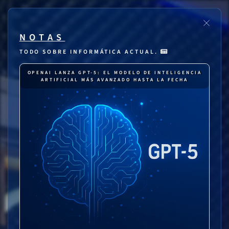
NOTAS
TODO SOBRE INFORMÁTICA ACTUAL.
OPENAI LANZA GPT-5: EL MODELO DE INTELIGENCIA
ARTIFICIAL MÁS AVANZADO HASTA LA FECHA