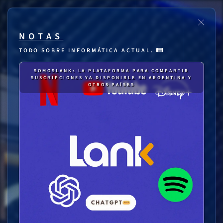
NOTAS
TODO SOBRE INFORMÁTICA ACTUAL.
SOMOSLANK: LA PLATAFORMA PARA COMPARTIR
SUSCRIPCIONES YA DISPONIBLE EN ARGENTINA Y
OTROS PAÍSES