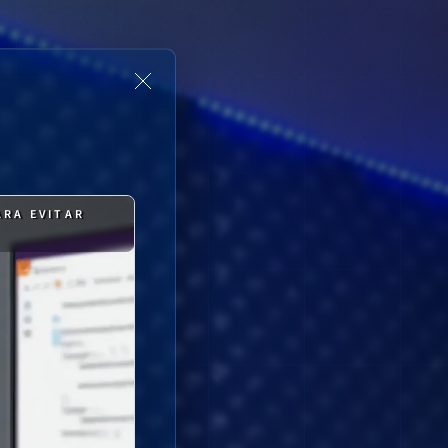
ARA EVITAR