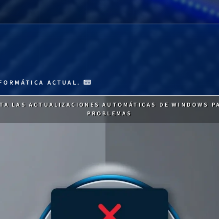
FORMÁTICA ACTUAL.
TA LAS ACTUALIZACIONES AUTOMÁTICAS DE WINDOWS P
PROBLEMAS