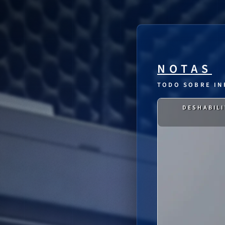
NOTAS
TODO SOBRE IN
DESHABILI