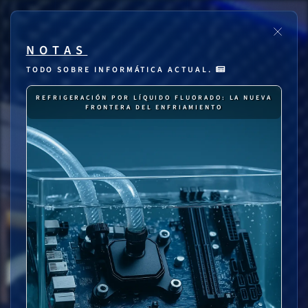
NOTAS
TODO SOBRE INFORMÁTICA ACTUAL.
REFRIGERACIÓN POR LÍQUIDO FLUORADO: LA NUEVA
FRONTERA DEL ENFRIAMIENTO