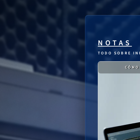
NOTAS
TODO SOBRE IN
CÓMO 