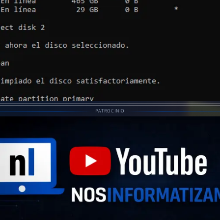
PATROCINIO