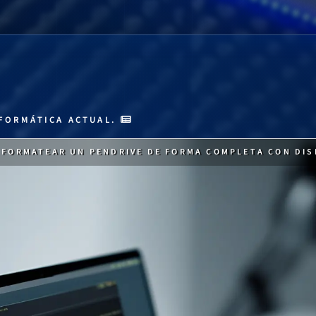
FORMÁTICA ACTUAL.
FORMATEAR UN PENDRIVE DE FORMA COMPLETA CON DI