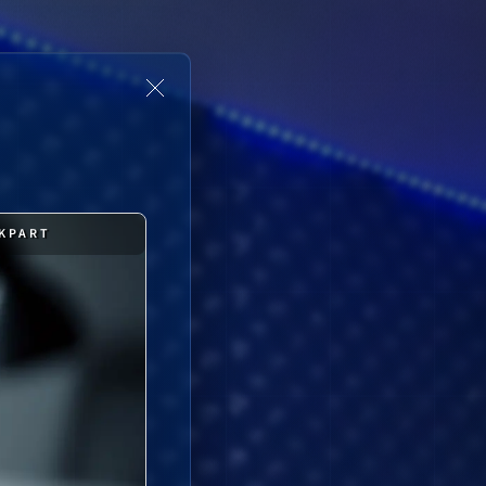
SKPART