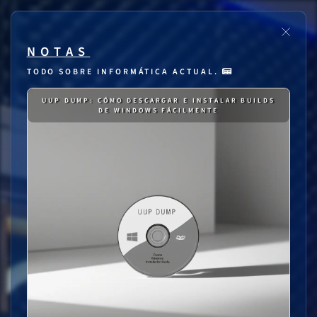
NOTAS
TODO SOBRE INFORMÁTICA ACTUAL.
UUP DUMP: CÓMO DESCARGAR E INSTALAR BUILDS
DE WINDOWS FÁCILMENTE