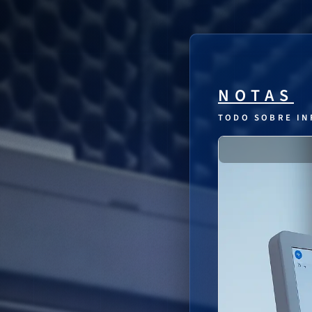
NOTAS
TODO SOBRE IN