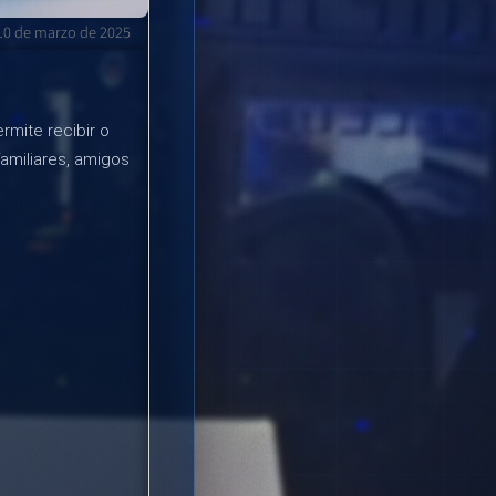
10 de marzo de 2025
rmite recibir o
familiares, amigos