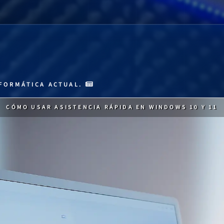
FORMÁTICA ACTUAL.
CÓMO USAR ASISTENCIA RÁPIDA EN WINDOWS 10 Y 11